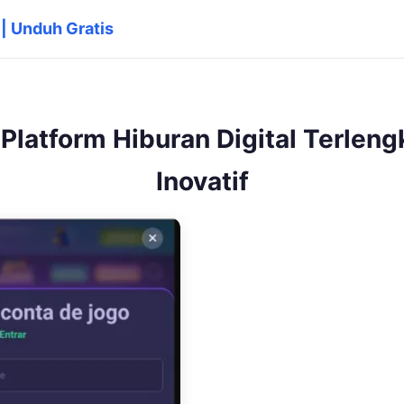
| Unduh Gratis
Platform Hiburan Digital Terlen
Inovatif