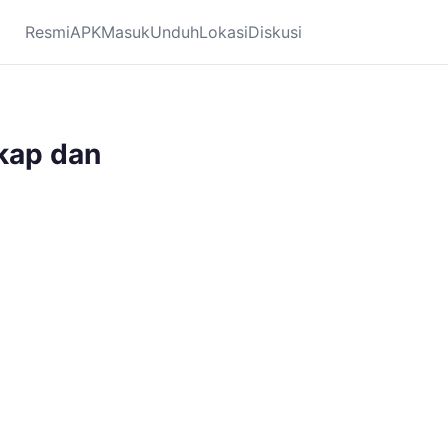
Resmi
APK
Masuk
Unduh
Lokasi
Diskusi
gkap dan