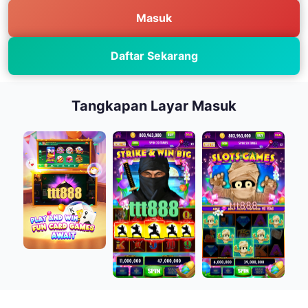
Masuk
Daftar Sekarang
Tangkapan Layar Masuk