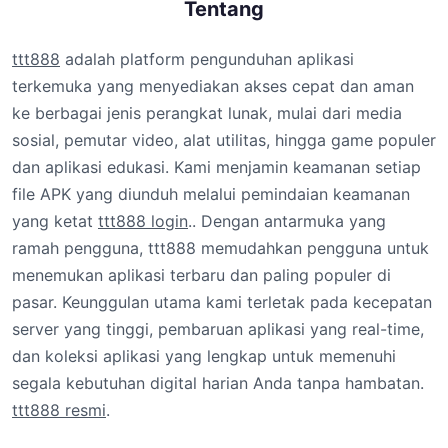
Tentang
ttt888
adalah platform pengunduhan aplikasi
terkemuka yang menyediakan akses cepat dan aman
ke berbagai jenis perangkat lunak, mulai dari media
sosial, pemutar video, alat utilitas, hingga game populer
dan aplikasi edukasi. Kami menjamin keamanan setiap
file APK yang diunduh melalui pemindaian keamanan
yang ketat
ttt888 login
.. Dengan antarmuka yang
ramah pengguna, ttt888 memudahkan pengguna untuk
menemukan aplikasi terbaru dan paling populer di
pasar. Keunggulan utama kami terletak pada kecepatan
server yang tinggi, pembaruan aplikasi yang real-time,
dan koleksi aplikasi yang lengkap untuk memenuhi
segala kebutuhan digital harian Anda tanpa hambatan.
ttt888 resmi
.