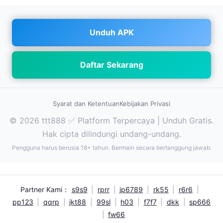
Unduh APK
Daftar Sekarang
Syarat dan Ketentuan
Kebijakan Privasi
© 2026 ttt888 ✅ Platform Terpercaya | Unduh Gratis.
Hak cipta dilindungi undang-undang.
Pengguna harus berusia 18+ tahun. Bermain secara bertanggung jawab.
Partner Kami：
s9s9
|
rprr
|
jp6789
|
rk55
|
r6r6
|
pp123
|
qqrp
|
jkt88
|
99sl
|
h03
|
f7f7
|
dkk
|
sp666
|
fw66