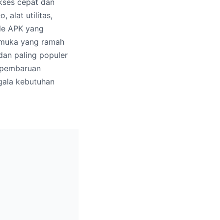
kses cepat dan
 alat utilitas,
ile APK yang
rmuka yang ramah
an paling populer
, pembaruan
egala kebutuhan