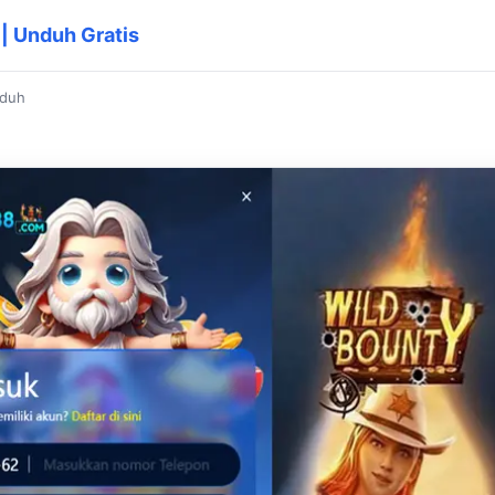
| Unduh Gratis
duh