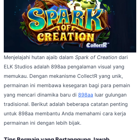
Menjelajahi hutan ajaib dalam
Spark of Creation
dari
ELK Studios adalah 898aa pengalaman visual yang
memukau. Dengan mekanisme CollectR yang unik,
permainan ini membawa kesegaran bagi para pemain
yang mencari dinamika baru di
898aa
luar gulungan
tradisional. Berikut adalah beberapa catatan penting
untuk 898aa membantu Anda memahami cara kerja
permainan ini dengan lebih bijak.
Tips Bermain yang Bertanggung Jawab